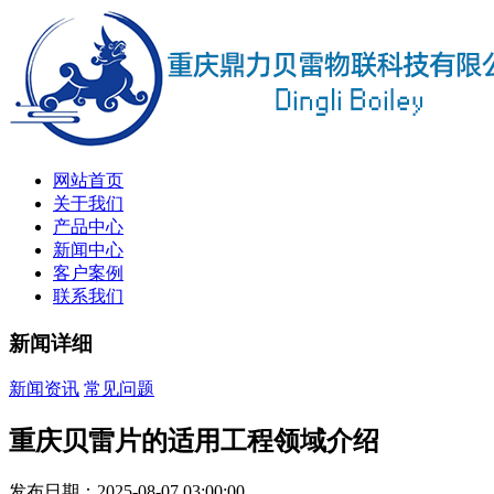
网站首页
关于我们
产品中心
新闻中心
客户案例
联系我们
新闻详细
新闻资讯
常见问题
重庆贝雷片的适用工程领域介绍
发布日期：2025-08-07 03:00:00