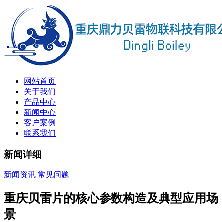
网站首页
关于我们
产品中心
新闻中心
客户案例
联系我们
新闻详细
新闻资讯
常见问题
重庆贝雷片的核心参数构造及典型应用场
景