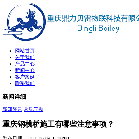
网站首页
关于我们
产品中心
新闻中心
客户案例
联系我们
新闻详细
新闻资讯
常见问题
重庆钢栈桥施工有哪些注意事项？
发布日期：2026-06-09 03:00:00