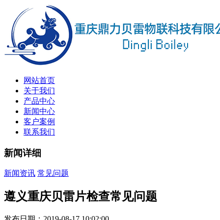
网站首页
关于我们
产品中心
新闻中心
客户案例
联系我们
新闻详细
新闻资讯
常见问题
遵义重庆贝雷片检查常见问题
发布日期：2019-08-17 10:02:00