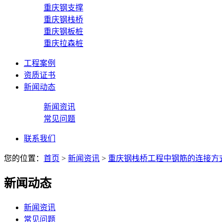
重庆钢支撑
重庆钢栈桥
重庆钢板桩
重庆拉森桩
工程案例
资质证书
新闻动态
新闻资讯
常见问题
联系我们
您的位置：
首页
>
新闻资讯
>
重庆钢栈桥工程中钢筋的连接方
新闻动态
新闻资讯
常见问题