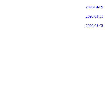
2020-04-09
2020-03-31
2020-03-03