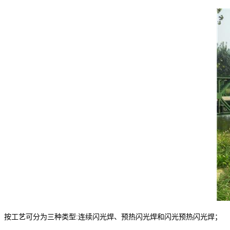
按工艺可分为三种类型:连续闪光焊、预热闪光焊和闪光预热闪光焊；