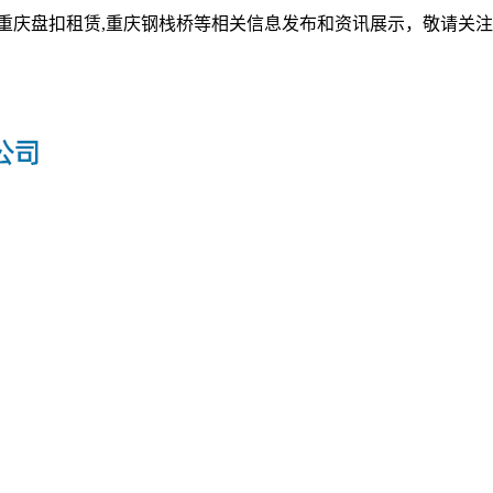
,重庆盘扣租赁,重庆钢栈桥等相关信息发布和资讯展示，敬请关