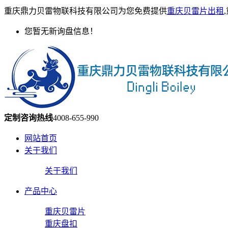
重庆鼎力贝雷物联科技有限公司为您免费提供
重庆贝雷片出租
您暂无新询盘信息！
定制咨询热线
4008-655-990
网站首页
关于我们
关于我们
产品中心
重庆贝雷片
重庆盘扣