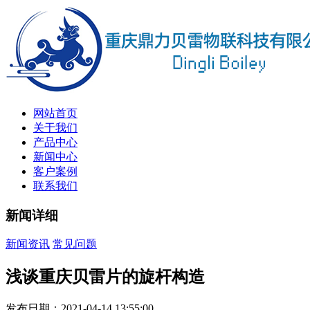
网站首页
关于我们
产品中心
新闻中心
客户案例
联系我们
新闻详细
新闻资讯
常见问题
浅谈重庆贝雷片的旋杆构造
发布日期：2021-04-14 13:55:00