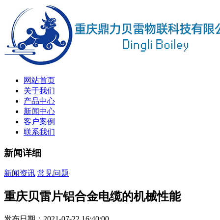
网站首页
关于我们
产品中心
新闻中心
客户案例
联系我们
新闻详细
新闻资讯
常见问题
重庆贝雷片铝合金电缆的机械性能
发布日期：2021-07-22 16:40:00