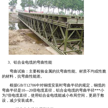
3、铝合金电缆的弯曲性能
弯曲试验：主要检验金属的抗弯曲性能。材质不均或性脆
的材料，抗弯曲性能差。
根据GB/T12706中对铜缆安装时弯曲半径的规定，铜缆的
弯曲半径是10—20倍电缆直径，铝合金电缆的弯曲半径***小
为7倍电缆直径，使用铝合金电缆能减小布局空间，更易于敷
设，减少安装成本。