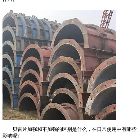
贝雷片加强和不加强的区别是什么，在日常使用中有哪些
影响呢?