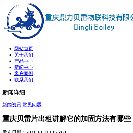
网站首页
关于我们
产品中心
新闻中心
客户案例
联系我们
新闻详细
新闻资讯
常见问题
重庆贝雷片出租讲解它的加固方法有哪些
发布日期：2021-10-30 10:25:00