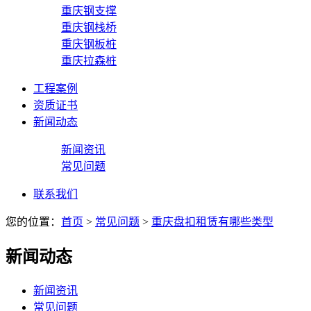
重庆钢支撑
重庆钢栈桥
重庆钢板桩
重庆拉森桩
工程案例
资质证书
新闻动态
新闻资讯
常见问题
联系我们
您的位置：
首页
>
常见问题
>
重庆盘扣租赁有哪些类型
新闻动态
新闻资讯
常见问题