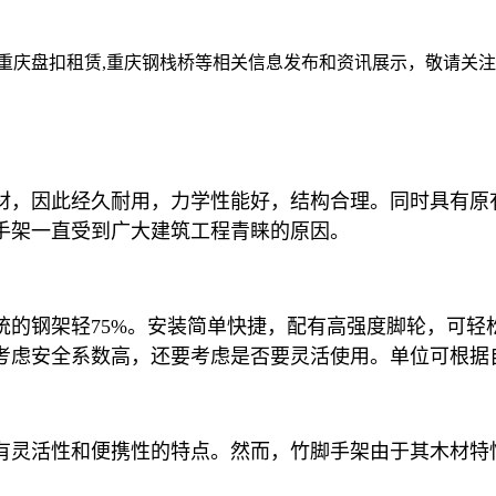
,重庆盘扣租赁,重庆钢栈桥等相关信息发布和资讯展示，敬请关
，因此经久耐用，力学性能好，结构合理。同时具有原
手架一直受到广大建筑工程青睐的原因。
钢架轻75%。安装简单快捷，配有高强度脚轮，可轻
考虑安全系数高，还要考虑是否要灵活使用。单位可根据
灵活性和便携性的特点。然而，竹脚手架由于其木材特