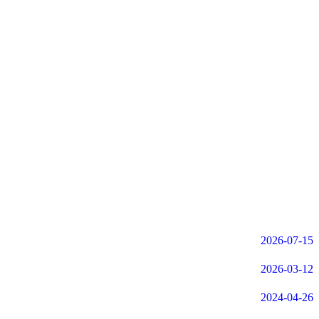
2026-07-15
2026-03-12
2024-04-26