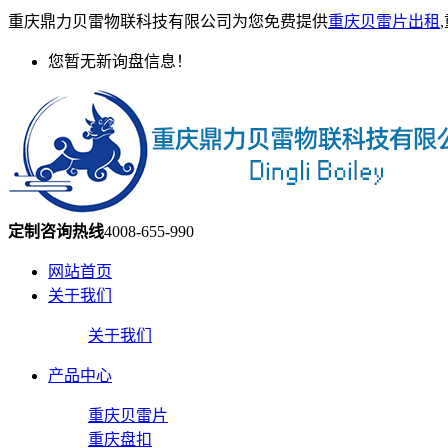
重庆鼎力贝雷物联科技有限公司为您免费提供
重庆贝雷片出租
您暂无新询盘信息！
定制咨询热线
4008-655-990
网站首页
关于我们
关于我们
产品中心
重庆贝雷片
重庆盘扣