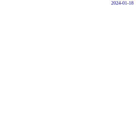
2024-01-18