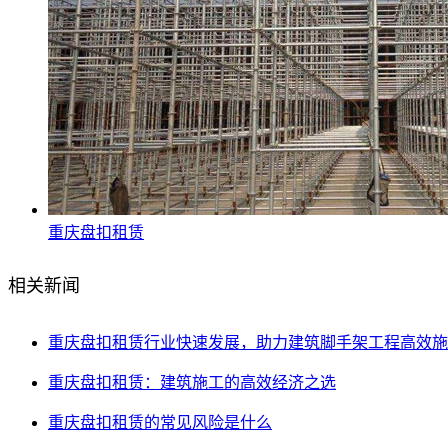
重庆盘扣租赁
相关新闻
重庆盘扣租赁行业快速发展，助力建筑脚手架工程高效施
重庆盘扣租赁：建筑施工的高效经济之选
重庆盘扣租赁的常见风险是什么