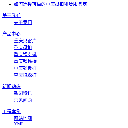
如何选择可靠的重庆盘扣租赁服务商
关于我们
关于我们
产品中心
重庆贝雷片
重庆盘扣
重庆钢支撑
重庆钢栈桥
重庆钢板桩
重庆拉森桩
新闻动态
新闻资讯
常见问题
工程案例
网站地图
XML