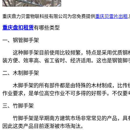
重庆鼎力贝雷物联科技有限公司为您免费提供
重庆贝雷片出租
重庆盘扣租赁
有哪些类型
一、钢管脚手架
这种脚手架目前使用比较频繁，特点是采用优质钢材
装方便、效率高、省工省时、经济适用。这也是钢管脚
二、木制脚手架
木脚手架的所有部件都是由特殊的木材制成，比传统的
作业要求，是单位高空作业不可多得的好帮手。不仅要
三、竹脚手架
竹脚手架是早期南方建筑市场非常常见的产品，具有
因此这类产品目前逐渐被市场淘汰。