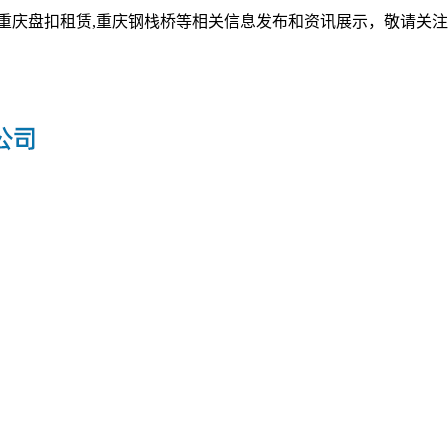
,重庆盘扣租赁,重庆钢栈桥等相关信息发布和资讯展示，敬请关