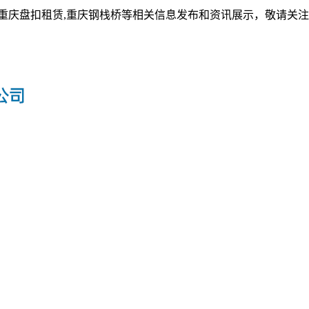
,重庆盘扣租赁,重庆钢栈桥等相关信息发布和资讯展示，敬请关