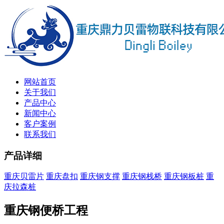
网站首页
关于我们
产品中心
新闻中心
客户案例
联系我们
产品详细
重庆贝雷片
重庆盘扣
重庆钢支撑
重庆钢栈桥
重庆钢板桩
重
庆拉森桩
重庆钢便桥工程