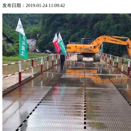
发布日期：2019-01-24 11:09:42