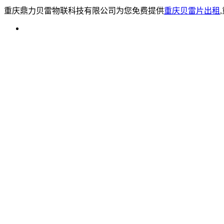
重庆鼎力贝雷物联科技有限公司为您免费提供
重庆贝雷片出租