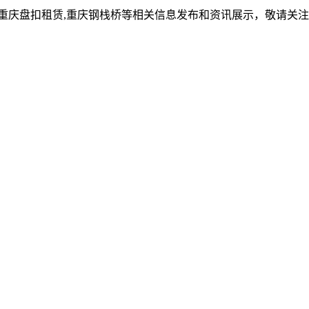
,重庆盘扣租赁,重庆钢栈桥等相关信息发布和资讯展示，敬请关